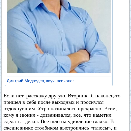
Дмитрий Медведев, коуч, психолог
Если нет. расскажу другую. Вторник. Я наконец-то
пришел в себя после выходных и проснулся
отдохнувшим. Утро начиналось прекрасно. Всем,
кому я звонил - дозванивался, все, что наметил
сделать - делал. Все шло на удивление гладко. В
ежедневнике столбиком выстроились «плюсы», и