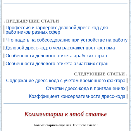
‹ ПРЕДЫДУЩИЕ СТАТЬИ
Профессия и гардероб: деловой дресс-код для
работников разных сфер
Что надеть на собеседование при устройстве на работу
Деловой дресс-код: о чем расскажет цвет костюма
Особенности делового этикета арабских стран
Особенности делового этикета азиатских стран
СЛЕДУЮЩИЕ СТАТЬИ ›
Содержание дресс-кода с учетом временного фактора
Отметки дресс-кода в приглашениях
Коэффициент консервативности дресс-кода
Комментарии к этой статье
Комментариев еще нет. Пишите смело!