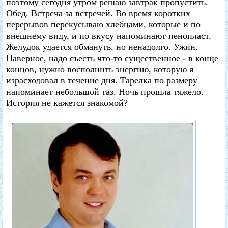
поэтому сегодня утром решаю завтрак пропустить.
Обед. Встреча за встречей. Во время коротких
перерывов перекусываю хлебцами, которые и по
внешнему виду, и по вкусу напоминают пенопласт.
Желудок удается обмануть, но ненадолго. Ужин.
Наверное, надо съесть что-то существенное - в конце
концов, нужно восполнить энергию, которую я
израсходовал в течение дня. Тарелка по размеру
напоминает небольшой таз. Ночь прошла тяжело.
История не кажется знакомой?