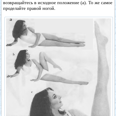
возвращайтесь в исходное положение (а). То же самое
проделайте правой ногой.