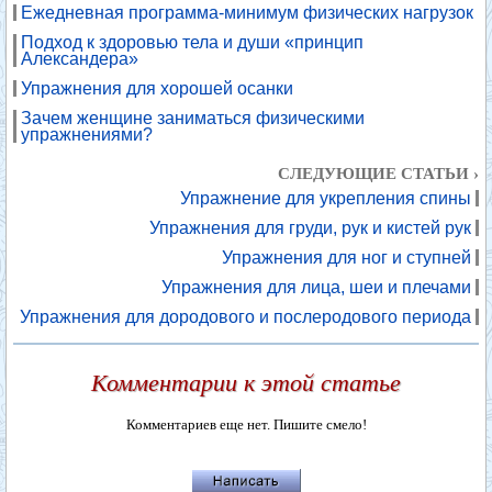
Ежедневная программа-минимум физических нагрузок
Подход к здоровью тела и души «принцип
Александера»
Упражнения для хорошей осанки
Зачем женщине заниматься физическими
упражнениями?
СЛЕДУЮЩИЕ СТАТЬИ ›
Упражнение для укрепления спины
Упражнения для груди, рук и кистей рук
Упражнения для ног и ступней
Упражнения для лица, шеи и плечами
Упражнения для дородового и послеродового периода
Комментарии к этой статье
Комментариев еще нет. Пишите смело!