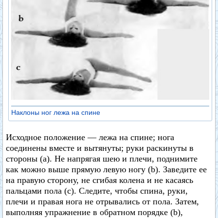
Наклоны ног лежа на спине
Исходное положение — лежа на спине; нога
соединены вместе и вытянуты; руки раскинуты в
стороны (а). Не напрягая шею и плечи, поднимите
как можно выше прямую левую ногу (b). Заведите ее
на правую сторону, не сгибая колена и не касаясь
пальцами пола (с). Следите, чтобы спина, руки,
плечи и правая нога не отрывались от пола. Затем,
выполняя упражнение в обратном порядке (b),