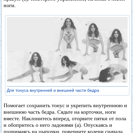
ноги.
Для тонуса внутренней и внешней части бедра
Помогает сохранить тонус и укрепить внутреннюю и
внешнюю часть бедра. Сядьте на корточки, ноги
вместе. Наклонитесь вперед, оторвите пятки от пола
и обопритесь о него ладонями (а). Опускаясь и
поднимаясь на цыпочки, поверните колени сначала