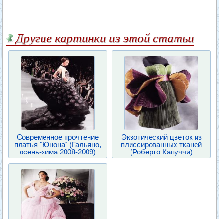
Другие картинки из этой статьи
Современное прочтение
Экзотический цветок из
платья "Юнона" (Гальяно,
плиссированных тканей
осень-зима 2008-2009)
(Роберто Капуччи)