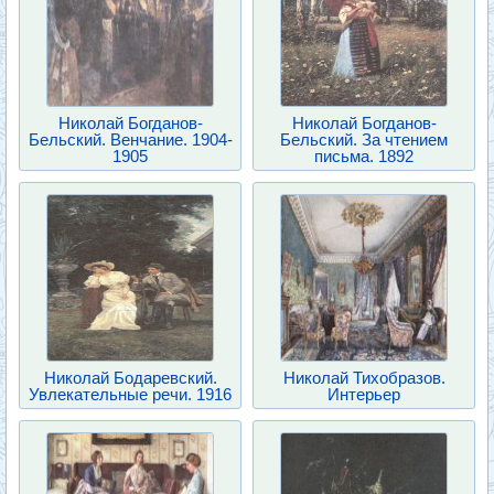
Николай Богданов-
Николай Богданов-
Бельский. Венчание. 1904-
Бельский. За чтением
1905
письма. 1892
Николай Бодаревский.
Николай Тихобразов.
Увлекательные речи. 1916
Интерьер