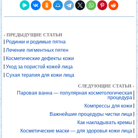
‹ ПРЕДЫДУЩИЕ СТАТЬИ
Родинки и родимые пятна
Лечение пигментных пятен
Косметические дефекты кожи
Уход за пористой кожей лица
Сухая терапия для кожи лица
СЛЕДУЮЩИЕ СТАТЬИ ›
Паровая ванна — популярная косметологическая
процедура
Компрессы для кожи
Важнейшие процедуры чистки лица
Как накладывать кремы
Косметические маски — для здоровья кожи лица