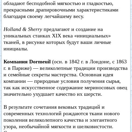
обладают бесподобной мягкостью и гладкостью,
прекрасными драпировочными характеристиками
благодаря своему легчайшему весу.
Holland & Sherry
предлагают и создание на
уникальных станках XIX века «инициальных»
тканей, в рисунке которых будут ваши личные
инициалы.
Компания Dormeuil
(осн. в 1842 г. в Лондоне, с 1863
г. в Париже) — великолепные традиции производства
и семейные секреты мастерства. Основная идея
компании — природные условия получения сырья,
так как искусственное содержание мериносовых овец
значительно ухудшает качество их шерсти.
В результате сочетания вековых традиций и
современных технологий рождаются ткани нового
поколения великолепного качества и элегантного
узора, необычайной мягкости и шелковистости.