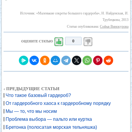
Источник: «Маленькие секреты большого гардероба», Н. Найденская, И.
Трубецкова, 2013
Статья опубликована:
Софья Винокурова
0
ОЦЕНИТЕ СТАТЬЮ
‹ ПРЕДЫДУЩИЕ СТАТЬИ
Что такое базовый гардероб?
От гардеробного хаоса к гардеробному порядку
Мы — то, что мы носим
Проблема выбора — пальто или куртка
Бретонка (полосатая морская тельняшка)