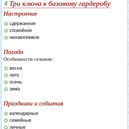
Три ключа к базовому гардеробу
Настроение
сдержанное
спокойное
ненавязчивое
Погода
Особенности сезонов:
весна
лето
осень
зима
Праздники и события
календарные
семейные
личные