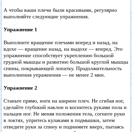
А чтобы ваши плечи были красивыми, регулярно
выполняйте следующие упражнения.
Упражнение 1
Выполните вращение плечами вперед и назад, на
вдохе — вращение назад, на выдохе — вперед. Это
упражнение способствует укреплению большой
грудной мышцы и развитию большой круглой мышцы
спины, покрывающей лопатку. Продолжительность
выполнения упражнения — не менее 2 мин.
Упражнение 2
Станьте прямо, ноги на ширине плеч. Не сгибая ног,
сделайте глубокий наклон и коснитесь руками пола и
пальцев ног. Не меняя положения тела, согните руки
в локтях, упритесь кулаками в подмышки, затем
отведите руки за спину и поднимите вверх, пытаясь