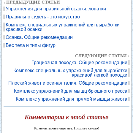
‹ ПРЕДЫДУЩИЕ СТАТЬИ
Упражнения для правильной осанки: лопатки
Правильно сидеть - это искусство
Комплекс специальных упражнений для выработки
красивой осанки
Осанка. Общие рекомендации
Вес тела и типы фигур
СЛЕДУЮЩИЕ СТАТЬИ ›
Грациозная походка. Общие рекомендации
Комплекс специальных упражнений для выработки
красивой легкой походки
Плоский живот и осиная талия. Общие рекомендации
Комплекс упражнений для мышц брюшного пресса
Комплекс упражнений для прямой мышцы живота
Комментарии к этой статье
Комментариев еще нет. Пишите смело!