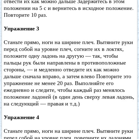
отвести их как можно дальше Задержитесь в этом
положении на 5 с и вернитесь в исходное положение.
Повторите 10 раз.
Упражнение 3
Станьте прямо, ноги на ширине плеч. Вытяните руки
перед собой на уровне плеч, согните их в локтях,
положите одну ладонь на другую — так, чтобы
пальцы рук были направлены в противоположные
стороны, — и медленно отведите их как можно
дальше сначала вправо, а затем влево Повторите это
упражнение не менее 20 раз. Выполняйте его
ежедневно и следите, чтобы каждый раз менялось
положение ладоней (в один день сверху левая ладонь,
на следующий — правая и т.д.)
Упражнение 4
Станьте прямо, ноги на ширине плеч. Вытяните руки
перед собой на уровне плеч, поверните их ладонями