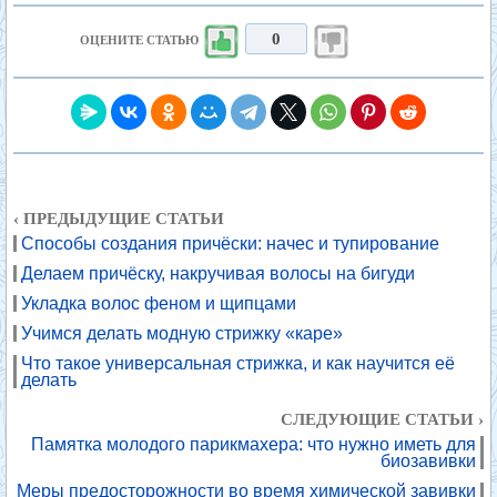
0
ОЦЕНИТЕ СТАТЬЮ
‹ ПРЕДЫДУЩИЕ СТАТЬИ
Способы создания причёски: начес и тупирование
Делаем причёску, накручивая волосы на бигуди
Укладка волос феном и щипцами
Учимся делать модную стрижку «каре»
Что такое универсальная стрижка, и как научится её
делать
СЛЕДУЮЩИЕ СТАТЬИ ›
Памятка молодого парикмахера: что нужно иметь для
биозавивки
Меры предосторожности во время химической завивки