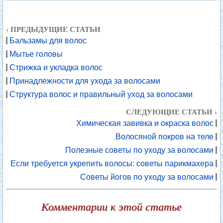
‹ ПРЕДЫДУЩИЕ СТАТЬИ
Бальзамы для волос
Мытье головы
Стрижка и укладка волос
Принадлежности для ухода за волосами
Структура волос и правильный уход за волосами
СЛЕДУЮЩИЕ СТАТЬИ ›
Химическая завивка и окраска волос
Волосяной покров на теле
Полезные советы по уходу за волосами
Если требуется укрепить волосы: советы парикмахера
Советы йогов по уходу за волосами
Комментарии к этой статье