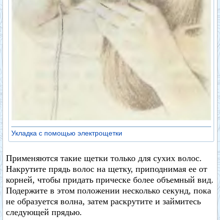
Укладка с помощью электрощетки
Применяются такие щетки только для сухих волос.
Накрутите прядь волос на щетку, приподнимая ее от
корней, чтобы придать прическе более объемный вид.
Подержите в этом положении несколько секунд, пока
не образуется волна, затем раскрутите и займитесь
следующей прядью.