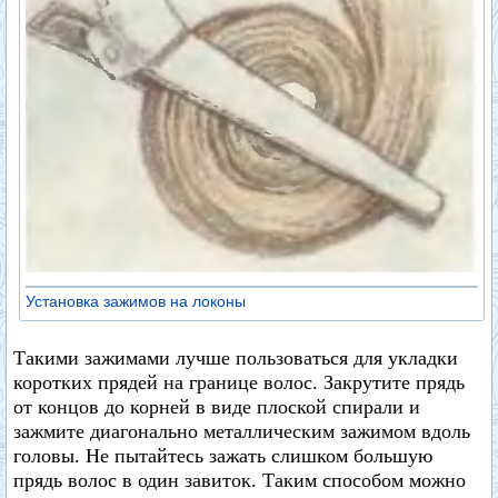
Установка зажимов на локоны
Такими зажимами лучше пользоваться для укладки
коротких прядей на границе волос. Закрутите прядь
от концов до корней в виде плоской спирали и
зажмите диагонально металлическим зажимом вдоль
головы. Не пытайтесь зажать слишком большую
прядь волос в один завиток. Таким способом можно