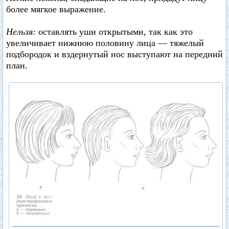
более мягкое выражение.
Нельзя:
оставлять уши открытыми, так как это
увеличивает нижнюю половину лица — тяжелый
подбородок и вздернутый нос выступают на передний
план.