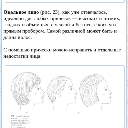
Овальное лицо
(рис. 23), как уже отмечалось,
идеально для любых причесок — высоких и низких,
гладких и объемных, с челкой и без нее, с косым и
прямым пробором. Самой различной может быть и
длина волос.
С помощью прически можно исправить и отдельные
недостатки лица.