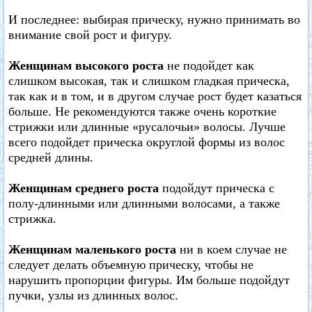
И последнее: выбирая прическу, нужно принимать во
внимание свой рост и фигуру.
Женщинам высокого роста
не подойдет как
слишком высокая, так и слишком гладкая прическа,
так как и в том, и в другом случае рост будет казаться
больше. Не рекомендуются также очень короткие
стрижки или длинные «русалочьи» волосы. Лучше
всего подойдет прическа округлой формы из волос
средней длины.
Женщинам среднего роста
подойдут прическа с
полу-длинными или длинными волосами, а также
стрижка.
Женщинам маленького роста
ни в коем случае не
следует делать объемную прическу, чтобы не
нарушить пропорции фигуры. Им больше подойдут
пучки, узлы из длинных волос.