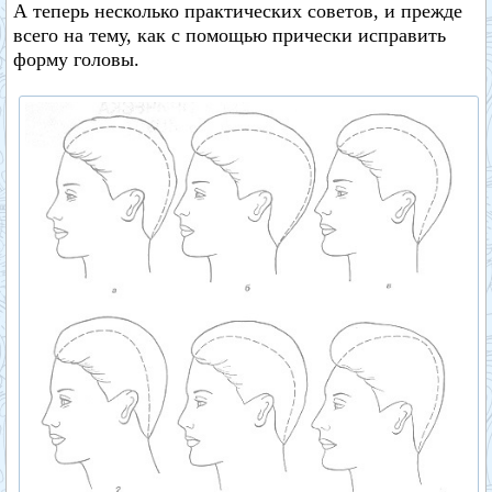
А теперь несколько практических советов, и прежде
всего на тему, как с помощью прически исправить
форму головы.