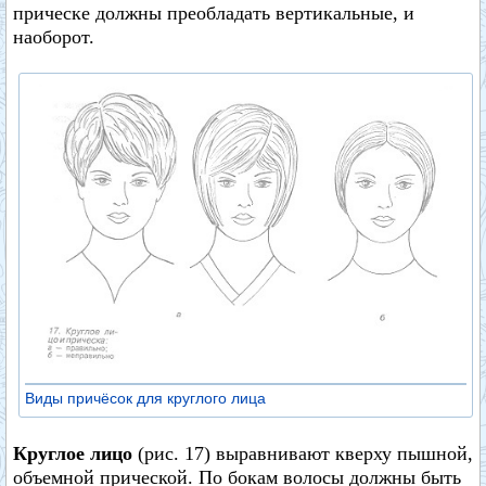
прическе должны преобладать вертикальные, и
наоборот.
Виды причёсок для круглого лица
Круглое лицо
(рис. 17) выравнивают кверху пышной,
объемной прической. По бокам волосы должны быть