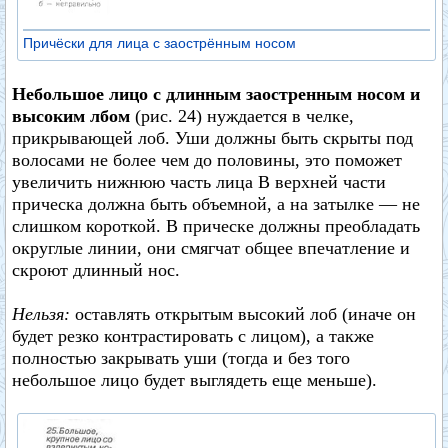
Причёски для лица с заострённым носом
Небольшое лицо с длинным заостренным носом и
высоким лбом
(рис. 24) нуждается в челке,
прикрывающей лоб. Уши должны быть скрыты под
волосами не более чем до половины, это поможет
увеличить нижнюю часть лица В верхней части
прическа должна быть объемной, а на затылке — не
слишком короткой. В прическе должны преобладать
округлые линии, они смягчат общее впечатление и
скроют длинный нос.
Нельзя:
оставлять открытым высокий лоб (иначе он
будет резко контрастировать с лицом), а также
полностью закрывать уши (тогда и без того
небольшое лицо будет выглядеть еще меньше).