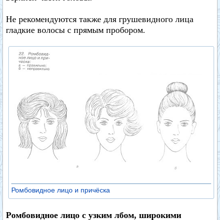
Не рекомендуются также для грушевидного лица
гладкие волосы с прямым пробором.
Ромбовидное лицо и причёска
Ромбовидное лицо с узким лбом, широкими