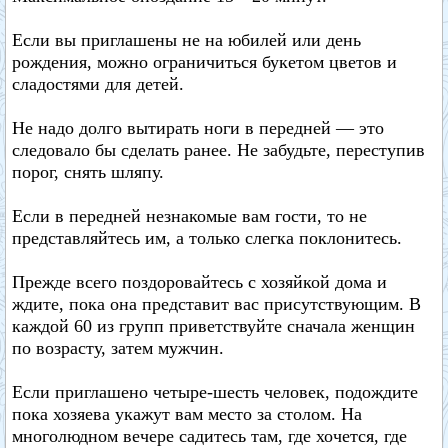
Если вы приглашены не на юбилей или день
рождения, можно ограничиться букетом цветов и
сладостями для детей.
Не надо долго вытирать ноги в передней — это
следовало бы сделать ранее. Не забудьте, переступив
порог, снять шляпу.
Если в передней незнакомые вам гости, то не
представляйтесь им, а только слегка поклонитесь.
Прежде всего поздоровайтесь с хозяйкой дома и
ждите, пока она представит вас присутствующим. В
каждой 60 из групп приветствуйте сначала женщин
по возрасту, затем мужчин.
Если приглашено четыре-шесть человек, подождите
пока хозяева укажут вам место за столом. На
многолюдном вечере садитесь там, где хочется, где