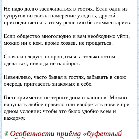
Не надо долго засиживаться в гостях. Если один из
супругов высказал намерение уходить, другой
присоединяется к этому решению без комментариев.
Если общество многолюдно и вам необходимо уйти,
можно ни с кем, кроме хозяев, не прощаться.
Сначала следует попрощаться, а только потом
одеваться, никогда не наоборот.
Невежливо, часто бывая в гостях, забывать в свою
очередь пригласить знакомых к себе.
Гостеприимство не терпит догм и канонов. Можно
нарушать любое правило или изобретать новые при
одном условии: чтобы это было удобно всем и
каждому.
Особенности приёма «буфетный