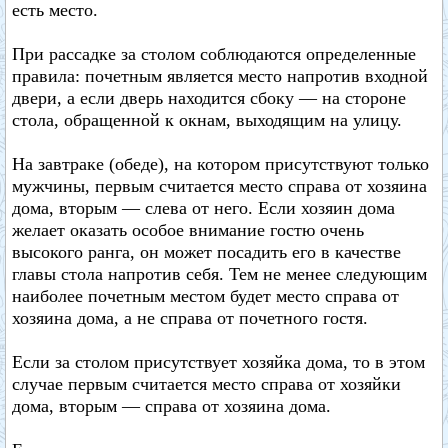
есть место.
При рассадке за столом соблюдаются определенные
правила: почетным является место напротив входной
двери, а если дверь находится сбоку — на стороне
стола, обращенной к окнам, выходящим на улицу.
На завтраке (обеде), на котором присутствуют только
мужчины, первым считается место справа от хозяина
дома, вторым — слева от него. Если хозяин дома
желает оказать особое внимание гостю очень
высокого ранга, он может посадить его в качестве
главы стола напротив себя. Тем не менее следующим
наиболее почетным местом будет место справа от
хозяина дома, а не справа от почетного гостя.
Если за столом присутствует хозяйка дома, то в этом
случае первым считается место справа от хозяйки
дома, вторым — справа от хозяина дома.