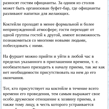
разносят гостям официанты. За одним из столов
может быть организован буфет-бар, где официанты
разливают напитки для желающих.
Коктейли проходят в менее формальной и более
непринужденной атмосфере; гости переходят от
одной группы гостей к другой, имеют возможность
познакомиться со многими новыми людьми,
побеседовать с ними.
На фуршет можно прийти и уйти в любой час в
пределах указанного в приглашении времени, т. е.
необязательно приходить к началу приема, так же как
нет необходимости присутствовать на нем до его
окончания.
Тот, кто присутствует на коктейле в течение всего
времени его проведения, тем самым выражает свое
особо дружеское отношение к хозяину приема, а
также тому лицу, в честь которого устраивается