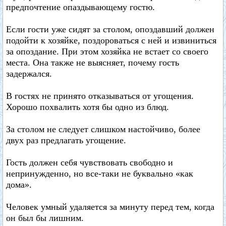
предпочтение опаздывающему гостю.
Если гости уже сидят за столом, опоздавший должен
подойти к хозяйке, поздороваться с ней и извиниться
за опоздание. При этом хозяйка не встает со своего
места. Она также не выясняет, почему гость
задержался.
В гостях не принято отказываться от угощения.
Хорошо похвалить хотя бы одно из блюд.
За столом не следует слишком настойчиво, более
двух раз предлагать угощение.
Гость должен себя чувствовать свободно и
непринужденно, но все-таки не буквально «как
дома».
Человек умный удаляется за минуту перед тем, когда
он был бы лишним.