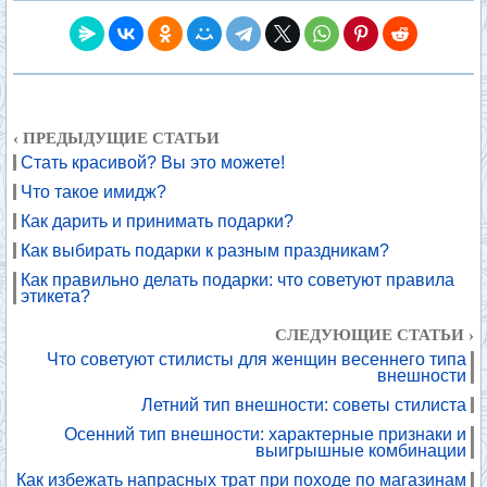
‹ ПРЕДЫДУЩИЕ СТАТЬИ
Стать красивой? Вы это можете!
Что такое имидж?
Как дарить и принимать подарки?
Как выбирать подарки к разным праздникам?
Как правильно делать подарки: что советуют правила
этикета?
СЛЕДУЮЩИЕ СТАТЬИ ›
Что советуют стилисты для женщин весеннего типа
внешности
Летний тип внешности: советы стилиста
Осенний тип внешности: характерные признаки и
выигрышные комбинации
Как избежать напрасных трат при походе по магазинам