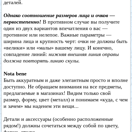
деталей.
Однако соотношение размеров лица и очков —
первостепенно!
В противном случае вы получите
один из двух вариантов впечатления о вас —
противное или нелепое. Важные параметры —
ширина лица и крупность черт: очки не должны быть
«велики» или «малы» вашему лицу. И конечно,
совпадение линий:
нижняя внешняя линия оправы
должна повторять линию скулы.
Nota bene
Быть аккуратным и даже элегантным просто и вполне
доступно. Не обращаем внимания на все предметы,
предлагаемые в магазинах! Видим только свой
размер, форму, цвет (металл) и понимаем «куда, с чем
и зачем» мы наденем эти вещи...
Детали и аксессуары (особенно расположенные
рядом!) должны сочетаться между собой по цвету,