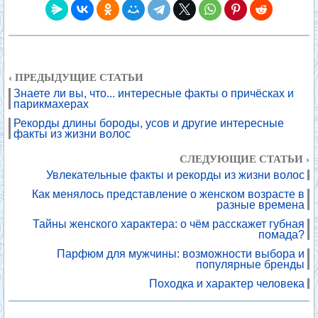
‹ ПРЕДЫДУЩИЕ СТАТЬИ
Знаете ли вы, что... интересные факты о причёсках и
парикмахерах
Рекорды длины бороды, усов и другие интересные
факты из жизни волос
СЛЕДУЮЩИЕ СТАТЬИ ›
Увлекательные факты и рекорды из жизни волос
Как менялось представление о женском возрасте в
разные времена
Тайны женского характера: о чём расскажет губная
помада?
Парфюм для мужчины: возможности выбора и
популярные бренды
Походка и характер человека