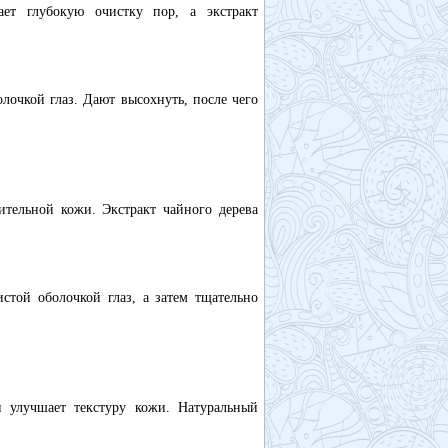
ет глубокую очистку пор, а экстракт
лочкой глаз. Дают высохнуть, после чего
тельной кожи. Экстракт чайного дерева
стой оболочкой глаз, а затем тщательно
 улучшает текстуру кожи. Натуральный