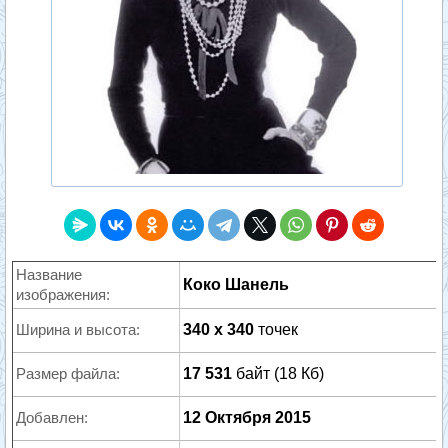
Название
Коко Шанель
изображения:
Ширина и высота:
340 x 340
точек
Размер файла:
17 531
байт (18 Кб)
Добавлен:
12 Октября 2015