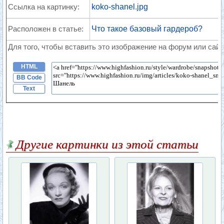
Ссылка на картинку:
koko-shanel.jpg
Расположен в статье:
Что такое базовый гардероб?
Для того, чтобы вставить это изображение на форум или сайт
HTML
BB Code
Text
Другие картинки из этой статьи