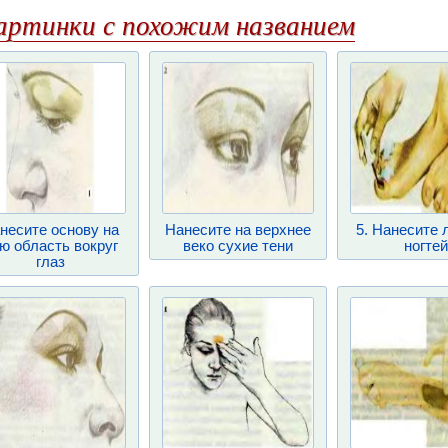
артинки с похожим названием
несите основу на
Нанесите на верхнее
5. Нанесите 
ю область вокруг
веко сухие тени
ногтей
глаз