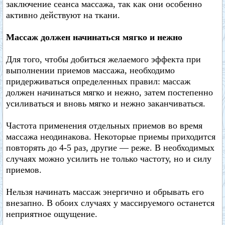
заключение сеанса массажа, так как они особенно
активно действуют на ткани.
Массаж должен начинаться мягко и нежно
Для того, чтобы добиться желаемого эффекта при
выполнении приемов массажа, необходимо
придерживаться определенных правил: массаж
должен начинаться мягко и нежно, затем постепенно
усиливаться и вновь мягко и нежно заканчиваться.
Частота применения отдельных приемов во время
массажа неодинакова. Некоторые приемы приходится
повторять до 4-5 раз, другие — реже. В необходимых
случаях можно усилить не только частоту, но и силу
приемов.
Нельзя начинать массаж энергично и обрывать его
внезапно. В обоих случаях у массируемого останется
неприятное ощущение.