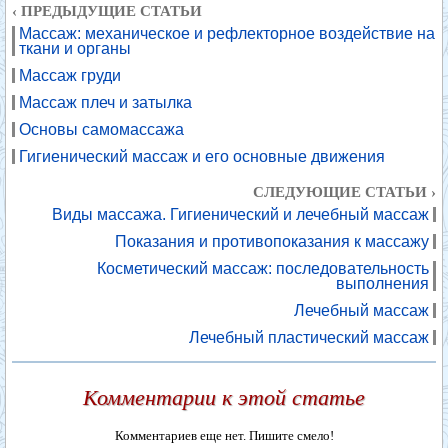
‹ ПРЕДЫДУЩИЕ СТАТЬИ
Массаж: механическое и рефлекторное воздействие на
ткани и органы
Массаж груди
Массаж плеч и затылка
Основы самомассажа
Гигиенический массаж и его основные движения
СЛЕДУЮЩИЕ СТАТЬИ ›
Виды массажа. Гигиенический и лечебный массаж
Показания и противопоказания к массажу
Косметический массаж: последовательность
выполнения
Лечебный массаж
Лечебный пластический массаж
Комментарии к этой статье
Комментариев еще нет. Пишите смело!