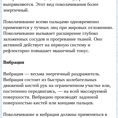
выпрямляются. Этот вид поколачивания более
энергичный.
Поколачивание всеми пальцами одновременно
применяется у тучных лиц при жировых отложениях.
Поколачивание вызывает расширение глубоко
заложенных сосудов и прогревание тканей. Оно
активней действует на нервную систему и
рефлекторно повышает мышечный тонус.
Вибрация
Вибрация — весьма энергичный раздражитель.
Вибрация состоит из быстрых колебательных
движений кистей рук на ограниченном участке или,
постепенно передвигаясь, — на всей массируемой
поверхности. Вибрацию производят ладонной
поверхностью кистей или концами пальцев.
Поколачивание и вибрация должны применяться в