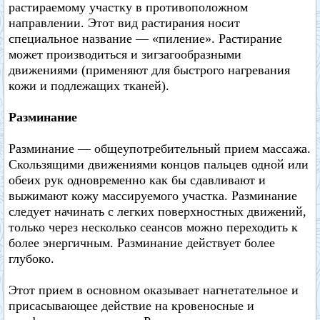
растираемому участку в противоположном
направлении. Этот вид растирания носит
специальное название — «пиление». Растирание
может производиться и зигзагообразными
движениями (применяют для быстрого нагревания
кожи и подлежащих тканей).
Разминание
Разминание — общеупотребительный прием массажа.
Скользящими движениями концов пальцев одной или
обеих рук одновременно как бы сдавливают и
выжимают кожу массируемого участка. Разминание
следует начинать с легких поверхностных движений,
только через несколько сеансов можно переходить к
более энергичным. Разминание действует более
глубоко.
Этот прием в основном оказывает нагнетательное и
присасывающее действие на кровеносные и