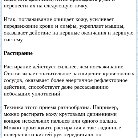
перенести их на следующую точку.
Итак, поглаживание очищает кожу, усиливает
передвижение крови и лимфы, укрепляет мышцы,
оказывает действие на нервные окончания и нервную
систему.
Растирание
Растирание действует сильнее, чем поглаживание.
Оно вызывает значительное расширение кровеносных
сосудов, оказывает более энергичное рефлекторное
действие, способствует даже рассасыванию
небольших уплотнений.
Техника этого приема разнообразна. Например,
можно растирать кожу круговыми движениями
концов нескольких пальцев или одного пальца.
Можно производить растирания и так: ладонные
поверхности кистей рук передвигают по