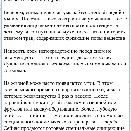
Вечером, снимая макияж, умывайтесь теплой водой с
мылом. Полезны также контрастные умывания. После
умывания лицо можно не вытирать полотенцем, а
дать ему высохнуть на воздухе, после чего протереть
отваром трав, содержащих сужающие поры вещества
Наносить крем непосредственно перед сном не
рекомендуется — это затруднит дыхание кожи.
Лучше воспользоваться косметическим молочком или
сливками.
На жирной коже часто появляются угри. В этом
случае можно применять паровые ванночки, делать
которые рекомендуется 1 раз в неделю. После
паровой ванночки сделайте маску из овощей или
фруктов или маску-обертывание. Более глубокую
очистку — пилинг — можно выполнить с помощью
специального косметического препарата — скраба
Сейчас продаются готовые специальные очищающие