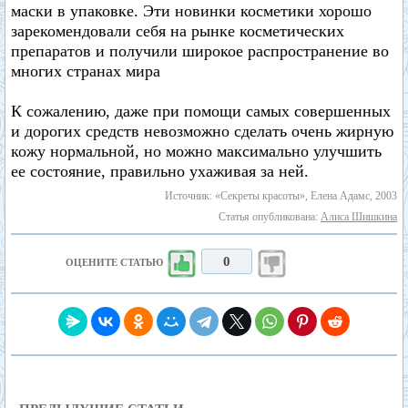
маски в упаковке. Эти новинки косметики хорошо
зарекомендовали себя на рынке косметических
препаратов и получили широкое распространение во
многих странах мира
К сожалению, даже при помощи самых совершенных
и дорогих средств невозможно сделать очень жирную
кожу нормальной, но можно максимально улучшить
ее состояние, правильно ухаживая за ней.
Источник: «Секреты красоты», Елена Адамс, 2003
Статья опубликована:
Алиса Шишкина
0
ОЦЕНИТЕ СТАТЬЮ