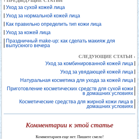
‹ ПРЕДЫДУЩИЕ СТАТЬИ
Уход за сухой кожей лица
Уход за нормальной кожей лица
Как правильно определить тип кожи лица
Уход за кожей лица
Праздничный make-up: как сделать макияж для
выпускного вечера
СЛЕДУЮЩИЕ СТАТЬИ ›
Уход за комбинированной кожей лица
Уход за увядающей кожей лица
Натуральная косметика для ухода за кожей лица
Приготовление косметических средств для сухой кожи
в домашних условиях
Косметические средства для жирной кожи лица в
домашних условиях
Комментарии к этой статье
Комментариев еще нет. Пишите смело!