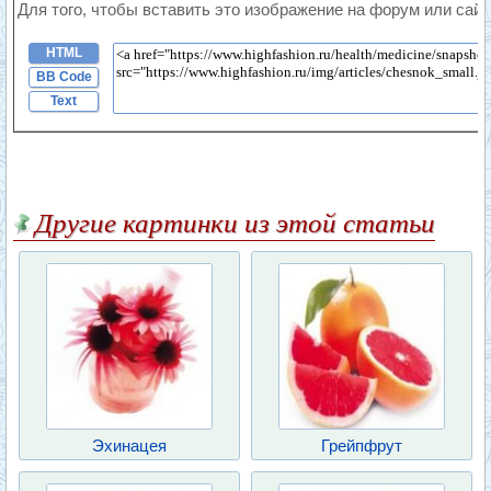
Для того, чтобы вставить это изображение на форум или сайт
HTML
BB Code
Text
Другие картинки из этой статьи
Эхинацея
Грейпфрут