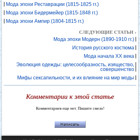
Мода эпохи Реставрации (1815-1825 гг.)
Мода эпохи Бидермейер (1815-1848 гг.)
Мода эпохи Ампир (1804-1815 гг.)
СЛЕДУЮЩИЕ СТАТЬИ ›
Мода эпохи Модерн (1890-1910 гг.)
История русского костюма
Мода начала XX века
Эволюция одежды: целесообразность, изящество,
совершенство
Мифы сексапильности, и их влияние на мир моды
Комментарии к этой статье
Комментариев еще нет. Пишите смело!