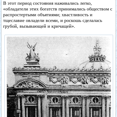
В этот период состояния наживались легко,
«обладатели этих богатств принимались обществом с
распростертыми объятиями; хвастливость и
тщеславие овладели всеми, и роскошь сделалась
грубой, вызывающей и кричащей».