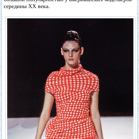
середины XX века.