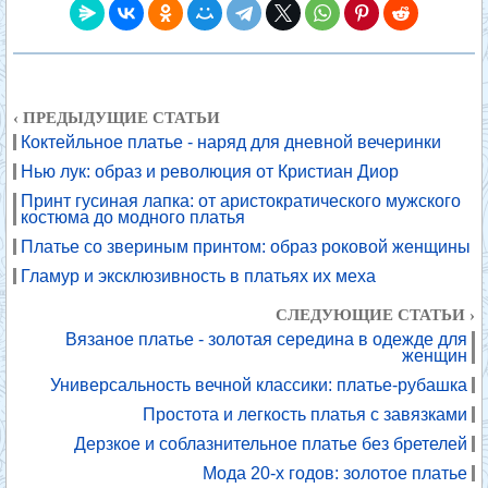
‹ ПРЕДЫДУЩИЕ СТАТЬИ
Коктейльное платье - наряд для дневной вечеринки
Нью лук: образ и революция от Кристиан Диор
Принт гусиная лапка: от аристократического мужского
костюма до модного платья
Платье со звериным принтом: образ роковой женщины
Гламур и эксклюзивность в платьях их меха
СЛЕДУЮЩИЕ СТАТЬИ ›
Вязаное платье - золотая середина в одежде для
женщин
Универсальность вечной классики: платье-рубашка
Простота и легкость платья с завязками
Дерзкое и соблазнительное платье без бретелей
Мода 20-х годов: золотое платье