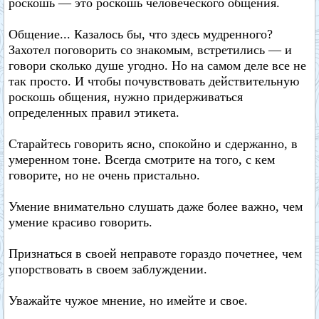
роскошь — это роскошь человеческого общения.
Общение... Казалось бы, что здесь мудренного?
Захотел поговорить со знакомым, встретились — и
говори сколько душе угодно. Но на самом деле все не
так просто. И чтобы почувствовать действительную
роскошь общения, нужно придерживаться
определенных правил этикета.
Старайтесь говорить ясно, спокойно и сдержанно, в
умеренном тоне. Всегда смотрите на того, с кем
говорите, но не очень пристально.
Умение внимательно слушать даже более важно, чем
умение красиво говорить.
Признаться в своей неправоте гораздо почетнее, чем
упорствовать в своем заблуждении.
Уважайте чужое мнение, но имейте и свое.