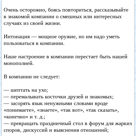
Очень осторожно, боясь повториться, рассказывайте
в знакомой компании о смешных или интересных
случаях из своей жизни.
Интонация — мощное оружие, но им надо уметь
пользоваться в компании.
Наше настроение в компании перестает быть нашей
монополией.
В компании не следует:
— шептать на ухо;
— перемалывать косточки друзей и знакомых;
— засорять язык ненужными словами вроде
«понимаете», «знаете», «так вот», «так сказать»,
«конечно» и т. д.;
— превращать праздничный стол в форум для жарких
споров, дискуссий и выяснения отношений;