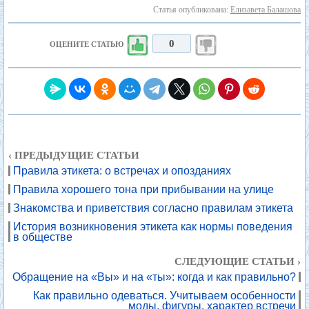
Статья опубликована:
Елизавета Балашова
0
ОЦЕНИТЕ СТАТЬЮ
‹ ПРЕДЫДУЩИЕ СТАТЬИ
Правила этикета: о встречах и опозданиях
Правила хорошего тона при прибывании на улице
Знакомства и приветствия согласно правилам этикета
История возникновения этикета как нормы поведения
в обществе
СЛЕДУЮЩИЕ СТАТЬИ ›
Обращение на «Вы» и на «ты»: когда и как правильно?
Как правильно одеваться. Учитываем особенности
моды, фигуры, характер встречи