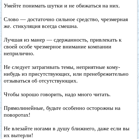
Умейте понимать шутки и не обижаться на них.
Слово — достаточно сильное средство, чрезмерная
же. стикуляция всегда смешна.
Лучшая из манер — сдержанность, привлекать к
своей особе чрезмерное внимание компании
неприлично.
Не следует затрагивать темы, неприятные кому-
нибудь из присутствующих, или пренебрежительно
отзываться об отсутствующих.
Чтобы хорошо говорить, надо много читать.
Прямолинейные, будьте особенно осторожны на
поворотах!
Не влезайте ногами в душу ближнего, даже если вы
их вытерли!