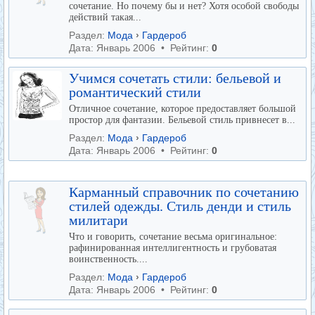
сочетание. Но почему бы и нет? Хотя особой свободы
действий такая...
Раздел:
Мода
›
Гардероб
Дата: Январь 2006 • Рейтинг:
0
Учимся сочетать стили: бельевой и
романтический стили
Отличное сочетание, которое предоставляет большой
простор для фантазии. Бельевой стиль привнесет в...
Раздел:
Мода
›
Гардероб
Дата: Январь 2006 • Рейтинг:
0
Карманный справочник по сочетанию
стилей одежды. Стиль денди и стиль
милитари
Что и говорить, сочетание весьма оригинальное:
рафинированная интеллигентность и грубоватая
воинственность....
Раздел:
Мода
›
Гардероб
Дата: Январь 2006 • Рейтинг:
0