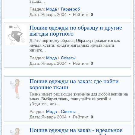
ваших...
Раздел:
Мода
›
Гардероб
Дата: Январь 2004 • Рейтинг:
0
Пошив одежды по образцу и другие
выгоды портного
Дайте портному образец Образец приходится как
нельзя кстати, когда в магазинах нельзя найти
ничего...
Раздел:
Мода
›
Советы
Дата: Январь 2004 • Рейтинг:
0
Пошив одежды на заказ: где найти
хорошие ткани
Ткань имеет решающее значение для любой копии на
заказ. Выбирая ткань, пощупайте ее рукой и
убедитесь, что...
Раздел:
Мода
›
Советы
Дата: Январь 2004 • Рейтинг:
0
Пошив одежды на заказ - идеальное