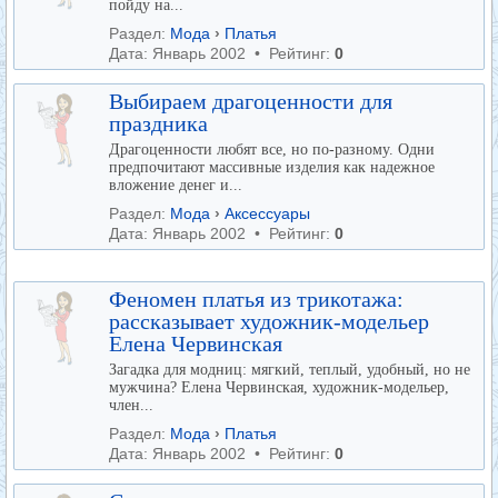
пойду на...
Раздел:
Мода
›
Платья
Дата: Январь 2002 • Рейтинг:
0
Выбираем драгоценности для
праздника
Драгоценности любят все, но по-разному. Одни
предпочитают массивные изделия как надежное
вложение денег и...
Раздел:
Мода
›
Аксессуары
Дата: Январь 2002 • Рейтинг:
0
Феномен платья из трикотажа:
рассказывает художник-модельер
Елена Червинская
Загадка для модниц: мягкий, теплый, удобный, но не
мужчина? Елена Червинская, художник-модельер,
член...
Раздел:
Мода
›
Платья
Дата: Январь 2002 • Рейтинг:
0