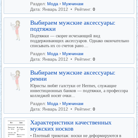
Раздел:
Мода
›
Мужчинам
Дата: Январь 2012 • Рейтинг:
0
Выбираем мужские аксессуары:
подтяжки
Подтяжки — скорее исчезающий вид
поддерживающих аксессуаров. Однако окончательно
списывать их со счетов рано....
Раздел:
Мода
›
Мужчинам
Дата: Январь 2012 • Рейтинг:
0
Выбираем мужские аксессуары:
ремни
Юристы любят галстуки от Hermes, служащие
инвестиционных банков — подтяжки, а профессора
колледжей носят очки...
Раздел:
Мода
›
Мужчинам
Дата: Январь 2012 • Рейтинг:
0
Характеристики качественных
мужских носков
• Плотный трикотаж: носки не деформируются в