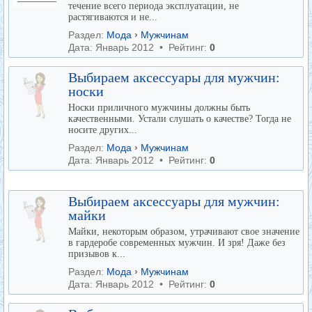
течение всего периода эксплуатации, не
растягиваются и не...
Раздел:
Мода
›
Мужчинам
Дата: Январь 2012 • Рейтинг:
0
Выбираем аксессуары для мужчин:
носки
Носки приличного мужчины должны быть
качественными. Устали слушать о качестве? Тогда не
носите других...
Раздел:
Мода
›
Мужчинам
Дата: Январь 2012 • Рейтинг:
0
Выбираем аксессуары для мужчин:
майки
Майки, некоторым образом, утрачивают свое значение
в гардеробе современных мужчин. И зря! Даже без
призывов к...
Раздел:
Мода
›
Мужчинам
Дата: Январь 2012 • Рейтинг:
0