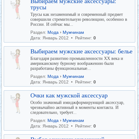
Выбираем мужские аксессуары:
трусы
Трусы как незаменимый и современный предмет
совершили стремительную революцию, особенно в
России. И сейчас мы...
Раздел:
Мода
›
Мужчинам
Дата: Январь 2012 • Рейтинг:
0
Выбираем мужские аксессуары: белье
Благодаря развитию промышленности ХХ века и
американскому бурному воображению были
разработаны функциональные...
Раздел:
Мода
›
Мужчинам
Дата: Январь 2012 • Рейтинг:
0
Очки как мужской аксессуар
Особо значимый имиджформирующий аксессуар,
чрезвычайно активный в моменты контакта. И
следовательно, требует...
Раздел:
Мода
›
Мужчинам
Дата: Январь 2012 • Рейтинг:
0