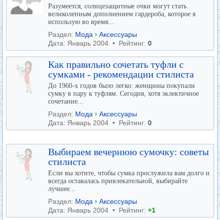
Разумеется, солнцезащитные очки могут стать
великолепным дополнением гардероба, которое я
использую во время...
Раздел:
Мода
›
Аксессуары
Дата: Январь 2004 • Рейтинг:
0
Как правильно сочетать туфли с
сумками - рекомендации стилиста
До 1960-х годов было легко: женщины покупали
сумку в пару к туфлям. Сегодня, хотя эклектичное
сочетание...
Раздел:
Мода
›
Аксессуары
Дата: Январь 2004 • Рейтинг:
0
Выбираем вечернюю сумочку: советы
стилиста
Если вы хотите, чтобы сумка прослужила вам долго и
всегда оставалась привлекательной, выбирайте
лучшее...
Раздел:
Мода
›
Аксессуары
Дата: Январь 2004 • Рейтинг:
+1