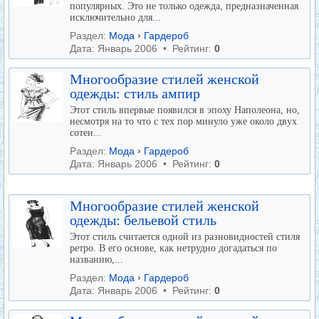
популярных. Это не только одежда, предназначенная
исключительно для...
Раздел:
Мода
›
Гардероб
Дата: Январь 2006 • Рейтинг:
0
Многообразие стилей женской
одежды: стиль ампир
Этот стиль впервые появился в эпоху Наполеона, но,
несмотря на то что с тех пор минуло уже около двух
сотен...
Раздел:
Мода
›
Гардероб
Дата: Январь 2006 • Рейтинг:
0
Многообразие стилей женской
одежды: бельевой стиль
Этот стиль считается одной из разновидностей стиля
ретро. В его основе, как нетрудно догадаться по
названию,...
Раздел:
Мода
›
Гардероб
Дата: Январь 2006 • Рейтинг:
0