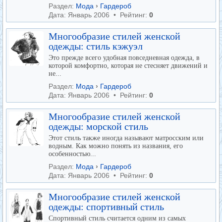
Раздел:
Мода
›
Гардероб
Дата: Январь 2006 • Рейтинг:
0
Многообразие стилей женской
одежды: стиль кэжуэл
Это прежде всего удобная повседневная одежда, в
которой комфортно, которая не стесняет движений и
не...
Раздел:
Мода
›
Гардероб
Дата: Январь 2006 • Рейтинг:
0
Многообразие стилей женской
одежды: морской стиль
Этот стиль также иногда называют матросским или
водным. Как можно понять из названия, его
особенностью...
Раздел:
Мода
›
Гардероб
Дата: Январь 2006 • Рейтинг:
0
Многообразие стилей женской
одежды: спортивный стиль
Спортивный стиль считается одним из самых