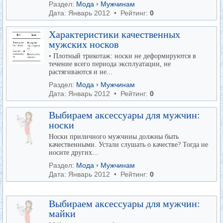
Раздел:
Мода
›
Мужчинам
Дата: Январь 2012 • Рейтинг:
0
Характеристики качественных
мужских носков
• Плотный трикотаж: носки не деформируются в
течение всего периода эксплуатации, не
растягиваются и не...
Раздел:
Мода
›
Мужчинам
Дата: Январь 2012 • Рейтинг:
0
Выбираем аксессуары для мужчин:
носки
Носки приличного мужчины должны быть
качественными. Устали слушать о качестве? Тогда не
носите других...
Раздел:
Мода
›
Мужчинам
Дата: Январь 2012 • Рейтинг:
0
Выбираем аксессуары для мужчин:
майки