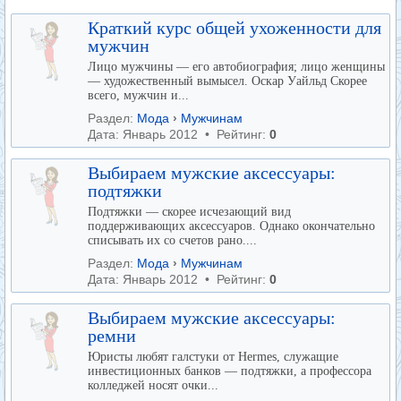
Краткий курс общей ухоженности для
мужчин
Лицо мужчины — его автобиография; лицо женщины
— художественный вымысел. Оскар Уайльд Скорее
всего, мужчин и...
Раздел:
Мода
›
Мужчинам
Дата: Январь 2012 • Рейтинг:
0
Выбираем мужские аксессуары:
подтяжки
Подтяжки — скорее исчезающий вид
поддерживающих аксессуаров. Однако окончательно
списывать их со счетов рано....
Раздел:
Мода
›
Мужчинам
Дата: Январь 2012 • Рейтинг:
0
Выбираем мужские аксессуары:
ремни
Юристы любят галстуки от Hermes, служащие
инвестиционных банков — подтяжки, а профессора
колледжей носят очки...