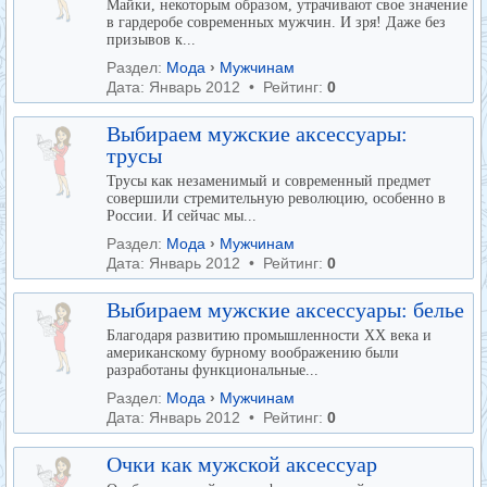
Майки, некоторым образом, утрачивают свое значение
в гардеробе современных мужчин. И зря! Даже без
призывов к...
Раздел:
Мода
›
Мужчинам
Дата: Январь 2012 • Рейтинг:
0
Выбираем мужские аксессуары:
трусы
Трусы как незаменимый и современный предмет
совершили стремительную революцию, особенно в
России. И сейчас мы...
Раздел:
Мода
›
Мужчинам
Дата: Январь 2012 • Рейтинг:
0
Выбираем мужские аксессуары: белье
Благодаря развитию промышленности ХХ века и
американскому бурному воображению были
разработаны функциональные...
Раздел:
Мода
›
Мужчинам
Дата: Январь 2012 • Рейтинг:
0
Очки как мужской аксессуар