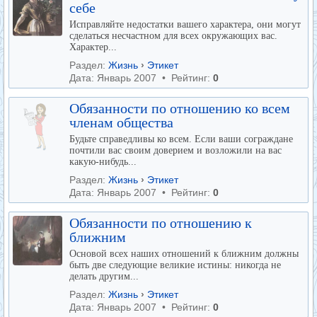
себе
Исправляйте недостатки вашего характера, они могут
сделаться несчастном для всех окружающих вас.
Характер...
Раздел:
Жизнь
›
Этикет
Дата: Январь 2007 • Рейтинг:
0
Обязанности по отношению ко всем
членам общества
Будьте справедливы ко всем. Если ваши сограждане
почтили вас своим доверием и возложили на вас
какую-нибудь...
Раздел:
Жизнь
›
Этикет
Дата: Январь 2007 • Рейтинг:
0
Обязанности по отношению к
ближним
Основой всех наших отношений к ближним должны
быть две следующие великие истины: никогда не
делать другим...
Раздел:
Жизнь
›
Этикет
Дата: Январь 2007 • Рейтинг:
0