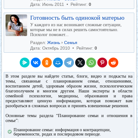
Дата: Июнь 2011 • Рейтинг:
0
Готовность быть одинокой матерью
У каждого из нас возникают сложные ситуации,
которые мы не в силах решить самостоятельно.
Психолог поможет...
Раздел:
Жизнь
›
Семья
Дата: Октябрь 2010 • Рейтинг:
0
В этом разделе вы найдете статьи, блоги, видео и подкасты на
темы, связанные с планированием семьи, отношениями,
воспитанием детей, здоровым образом жизни, психологическим
благополучием и многим другим. Наши эксперты в области
семейной психологии, медицины, образования и права
предоставляют ценную информацию, которая поможет вам
разобраться в сложных вопросах и принять взвешенные решения.
Основные темы раздела “Планирование семьи и отношения в
семье”:
Планирование семьи: информация о контрацепции,
беременности, родах и послеродовом периоде.