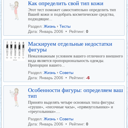
Как определить свой тип кожи
Этот тест поможет самостоятельно определить тип
Вашей кожи и подобрать косметические средства,
подходящие...
Раздел:
Жизнь
›
Тесты
Дата: Январь 2006 • Рейтинг:
0
Маскируем отдельные недостатки
фигуры
Немаловажным условием вашего отличного внешнего
вида является пропорциональность одежды.
Пропорции вашего...
Раздел:
Жизнь
›
Советы
Дата: Январь 2006 • Рейтинг:
-6
Особенности фигуры: определяем ваш
тип
Принято выделять четыре основных типа фигуры:
«груши», «песочные часы», «прямоугольники» и
«треугольники»....
Раздел:
Жизнь
›
Советы
Дата: Январь 2006 • Рейтинг:
0