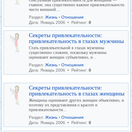
Сексуальная привлекательность для женщины —
главное, она существенно важнее привлекательности
чисто внешней....
Раздел:
Жизнь
›
Отношения
Дата: Январь 2006 • Рейтинг:
0
Секреты привлекательности:
привлекательность в глазах мужчины
Стать привлекательной в глазах мужчины
существенно сложнее, поскольку мужчины
оценивают женщин субъективно, и...
Раздел:
Жизнь
›
Отношения
Дата: Январь 2006 • Рейтинг:
0
Секреты привлекательности:
привлекательность в глазах женщины
Женщины оценивают других женщин объективно, и
поэтому их представления о красоте и
привлекательности...
Раздел:
Жизнь
›
Отношения
Дата: Январь 2006 • Рейтинг:
0