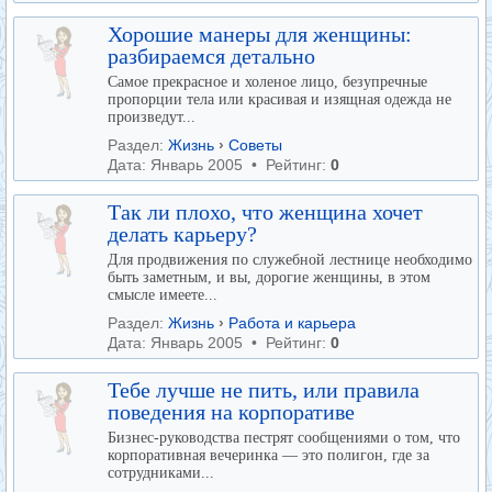
Хорошие манеры для женщины:
разбираемся детально
Самое прекрасное и холеное лицо, безупречные
пропорции тела или красивая и изящная одежда не
произведут...
Раздел:
Жизнь
›
Советы
Дата: Январь 2005 • Рейтинг:
0
Так ли плохо, что женщина хочет
делать карьеру?
Для продвижения по служебной лестнице необходимо
быть заметным, и вы, дорогие женщины, в этом
смысле имеете...
Раздел:
Жизнь
›
Работа и карьера
Дата: Январь 2005 • Рейтинг:
0
Тебе лучше не пить, или правила
поведения на корпоративе
Бизнес-руководства пестрят сообщениями о том, что
корпоративная вечеринка — это полигон, где за
сотрудниками...