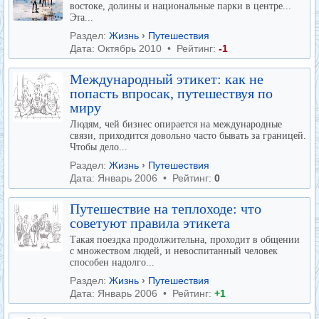
востоке, долины и национальные парки в центре...
Эта...
Раздел:
Жизнь
›
Путешествия
Дата: Октябрь 2010 • Рейтинг:
-1
Международный этикет: как не
попасть впросак, путешествуя по
миру
Людям, чей бизнес опирается на международные
связи, приходится довольно часто бывать за границей.
Чтобы дело...
Раздел:
Жизнь
›
Путешествия
Дата: Январь 2006 • Рейтинг:
0
Путешествие на теплоходе: что
советуют правила этикета
Такая поездка продолжительна, проходит в общении
с множеством людей, и невоспитанный человек
способен надолго...
Раздел:
Жизнь
›
Путешествия
Дата: Январь 2006 • Рейтинг:
+1