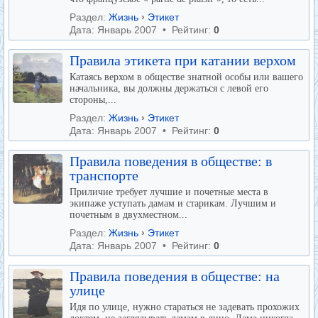
Раздел:
Жизнь
›
Этикет
Дата: Январь 2007 • Рейтинг:
0
Правила этикета при катании верхом
Катаясь верхом в обществе знатной особы или вашего
начальника, вы должны держаться с левой его
стороны,...
Раздел:
Жизнь
›
Этикет
Дата: Январь 2007 • Рейтинг:
0
Правила поведения в обществе: в
транспорте
Приличие требует лучшие и почетные места в
экипаже уступать дамам и старикам. Лучшим и
почетным в двухместном...
Раздел:
Жизнь
›
Этикет
Дата: Январь 2007 • Рейтинг:
0
Правила поведения в обществе: на
улице
Идя по улице, нужно стараться не задевать прохожих