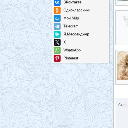
ВКонтакте
Одноклассники
Мой Мир
Telegram
Я.Мессенджер
X
WhatsApp
Pinterest
Стра