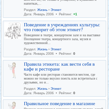
напитках,...
Раздел:
Жизнь
›
Этикет
Дата: Январь 2006 • Рейтинг:
+1
Поведение в учреждениях культуры:
что говорит об этом этикет?
Поведение в театре, концертном зале и на выставке
Посещение театра, концертного зала, музея и
художественной...
Раздел:
Жизнь
›
Этикет
Дата: Январь 2006 • Рейтинг:
0
Правила этикета: как вести себя в
кафе и ресторане
Часто кафе или ресторан становится местом, где
можно не только вкусно поесть или встретиться с
друзьями, но и...
Раздел:
Жизнь
›
Этикет
Дата: Январь 2006 • Рейтинг:
0
Правильное поведение в магазине