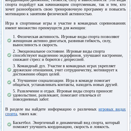
спорта подойдут как начинающим спортсменкам, так и тем, кто
хочет разнообразить свою тренировочную программу и повысить
мотивацию к занятиям физической активностью.
Игра в спортивные игры и участие в командных соревнованиях
имеют множество преимуществ для женщин:
1. Физическая активность. Игровые виды спорта позволяют
женщинам активно двигаться, развивая гибкость, силу,
выносливость и скорость.
2. Эмоциональное состояние. Игровые виды спорта
способствуют выделению эндорфинов, улучшают настроение,
снижают стресс и борются с депрессией.
3. Командный дух. Участие в командных играх укрепляет
дружеские отношения, учит сотрудничеству, мотивирует к
достижению общих целей.
4. Улучшение социализации. Игра в команде помогает
общаться, устанавливать контакты, находить новых друзей.
5. Развлечение и отдых. Игровые виды спорта приносят
удовольствие, развлекают, помогают отвлечься от
повседневных забот.
В разделе вы найдете информацию о различных
игровых видах
спорта
, таких как:
Баскетбол. Энергичный и динамичный вид спорта, который
поможет улучшить координацию, скорость и ловкость.