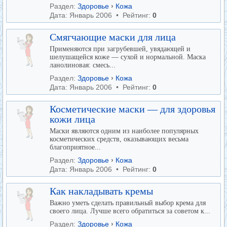
Раздел:
Здоровье
›
Кожа
Дата: Январь 2006 • Рейтинг:
0
Смягчающие маски для лица
Применяются при загрубевшей, увядающей и
шелушащейся коже — сухой и нормальной. Маска
ланолиновая: смесь...
Раздел:
Здоровье
›
Кожа
Дата: Январь 2006 • Рейтинг:
0
Косметические маски — для здоровья
кожи лица
Маски являются одним из наиболее популярных
косметических средств, оказывающих весьма
благоприятное...
Раздел:
Здоровье
›
Кожа
Дата: Январь 2006 • Рейтинг:
0
Как накладывать кремы
Важно уметь сделать правильный выбор крема для
своего лица. Лучше всего обратиться за советом к...
Раздел:
Здоровье
›
Кожа