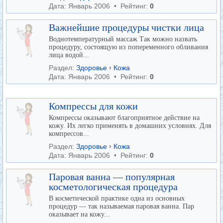
Дата: Январь 2006 • Рейтинг:
0
Важнейшие процедуры чистки лица
Воднотемпературный массаж Так можно назвать
процедуру, состоящую из попеременного обливания
лица водой...
Раздел:
Здоровье
›
Кожа
Дата: Январь 2006 • Рейтинг:
0
Компрессы для кожи
Компрессы оказывают благоприятное действие на
кожу. Их легко применять в домашних условиях. Для
компрессов...
Раздел:
Здоровье
›
Кожа
Дата: Январь 2006 • Рейтинг:
0
Паровая ванна — популярная
косметологическая процедура
В косметической практике одна из основных
процедур — так называемая паровая ванна. Пар
оказывает на кожу...