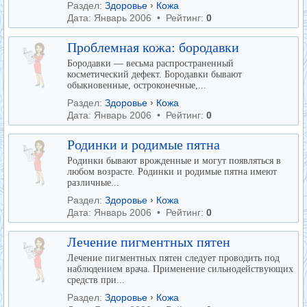
Раздел:
Здоровье
›
Кожа
Дата: Январь 2006 • Рейтинг:
0
Проблемная кожа: бородавки
Бородавки — весьма распространенный
косметический дефект. Бородавки бывают
обыкновенные, остроконечные,...
Раздел:
Здоровье
›
Кожа
Дата: Январь 2006 • Рейтинг:
0
Родинки и родимые пятна
Родинки бывают врожденные и могут появляться в
любом возрасте. Родинки и родимые пятна имеют
различные...
Раздел:
Здоровье
›
Кожа
Дата: Январь 2006 • Рейтинг:
0
Лечение пигментных пятен
Лечение пигментных пятен следует проводить под
наблюдением врача. Применение сильнодействующих
средств при...
Раздел:
Здоровье
›
Кожа