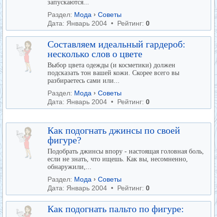
запускаются...
Раздел:
Мода
›
Советы
Дата: Январь 2004 • Рейтинг:
0
Составляем идеальный гардероб:
несколько слов о цвете
Выбор цвета одежды (и косметики) должен
подсказать тон вашей кожи. Скорее всего вы
разбираетесь сами или...
Раздел:
Мода
›
Советы
Дата: Январь 2004 • Рейтинг:
0
Как подогнать джинсы по своей
фигуре?
Подобрать джинсы впору - настоящая головная боль,
если не знать, что ищешь. Как вы, несомненно,
обнаружили,...
Раздел:
Мода
›
Советы
Дата: Январь 2004 • Рейтинг:
0
Как подогнать пальто по фигуре: