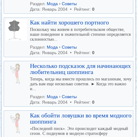
Раздел:
Мода
›
Советы
Дата: Январь 2004 • Рейтинг:
0
Как найти хорошего портного
Поскольку мы живем в потребительском обществе,
наше поведение в значительной степени определяется
склонностью...
Раздел:
Мода
›
Советы
Дата: Январь 2004 • Рейтинг:
0
Несколько подсказок для начинающих
любительниц шоппинга
Теперь, когда мы вместе прошлись по магазинам, хочу
дать вам еще несколько советов. ► Когда это важно
и...
Раздел:
Мода
›
Советы
Дата: Январь 2004 • Рейтинг:
0
Как обойти ловушки во время модного
шоппинга
«Последний писк». Это происходит каждый модный
сезон. С подиумов в модную стратосферу