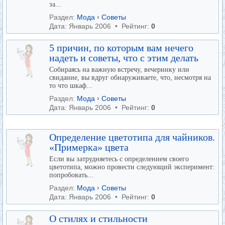
за...
Раздел:
Мода
›
Советы
Дата: Январь 2006 • Рейтинг:
0
5 причин, по которым вам нечего
надеть и советы, что с этим делать
Собираясь на важную встречу, вечеринку или
свидание, вы вдруг обнаруживаете, что, несмотря на
то что шкаф...
Раздел:
Мода
›
Советы
Дата: Январь 2006 • Рейтинг:
0
Определение цветотипа для чайников.
«Примерка» цвета
Если вы затрудняетесь с определением своего
цветотипа, можно провести следующий эксперимент:
попробовать...
Раздел:
Мода
›
Советы
Дата: Январь 2006 • Рейтинг:
0
О стилях и стильности