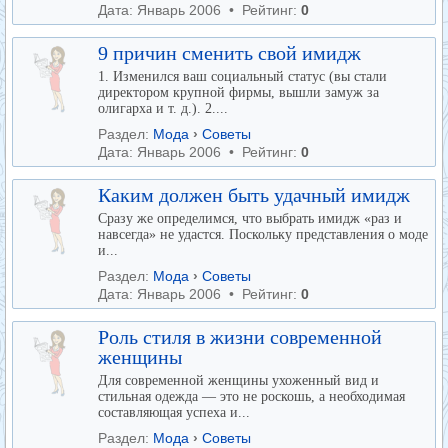
Дата: Январь 2006 • Рейтинг:
0
9 причин сменить свой имидж
1. Изменился ваш социальный статус (вы стали
директором крупной фирмы, вышли замуж за
олигарха и т. д.). 2....
Раздел:
Мода
›
Советы
Дата: Январь 2006 • Рейтинг:
0
Каким должен быть удачный имидж
Сразу же определимся, что выбрать имидж «раз и
навсегда» не удастся. Поскольку представления о моде
и...
Раздел:
Мода
›
Советы
Дата: Январь 2006 • Рейтинг:
0
Роль стиля в жизни современной
женщины
Для современной женщины ухоженный вид и
стильная одежда — это не роскошь, а необходимая
составляющая успеха и...
Раздел:
Мода
›
Советы