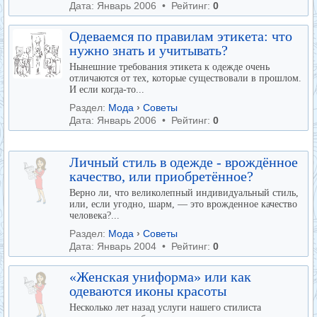
Дата: Январь 2006 • Рейтинг:
0
Одеваемся по правилам этикета: что
нужно знать и учитывать?
Нынешние требования этикета к одежде очень
отличаются от тех, которые существовали в прошлом.
И если когда-то...
Раздел:
Мода
›
Советы
Дата: Январь 2006 • Рейтинг:
0
Личный стиль в одежде - врождённое
качество, или приобретённое?
Верно ли, что великолепный индивидуальный стиль,
или, если угодно, шарм, — это врожденное качество
человека?...
Раздел:
Мода
›
Советы
Дата: Январь 2004 • Рейтинг:
0
«Женская униформа» или как
одеваются иконы красоты
Несколько лет назад услуги нашего стилиста